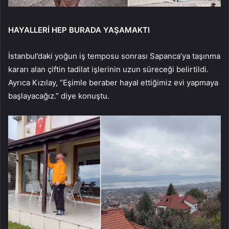
HAYALLERİ HEP BURADA YAŞAMAKTI
İstanbul’daki yoğun iş temposu sonrası Sapanca’ya taşınma
kararı alan çiftin tadilat işlerinin uzun süreceği belirtildi.
Ayrıca Kızılay, ”Eşimle beraber hayal ettiğimiz evi yapmaya
başlayacağız.” diye konuştu.