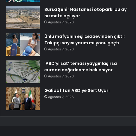
Bursa Şehir Hastanesi otoparkı bu ay
hizmete açılıyor
Ağustos 7, 2026
Ünlü mafyanın eşi cezaevinden çıktı:
Takipçi sayısı yarım milyonu geçti
Ağustos 7, 2026
‘ABD’yi sat’ teması yaygınlaşırsa
euroda değerlenme bekleniyor
Ağustos 7, 2026
Galibaf’tan ABD’ye Sert Uyarı
Ağustos 7, 2026