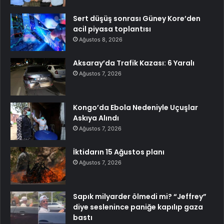
Sert düşüş sonrası Güney Kore’den
acil piyasa toplantısı
Ağustos 8, 2026
Aksaray’da Trafik Kazası: 6 Yaralı
Ağustos 7, 2026
Kongo’da Ebola Nedeniyle Uçuşlar
Askıya Alındı
Ağustos 7, 2026
İktidarın 15 Ağustos planı
Ağustos 7, 2026
Sapık milyarder ölmedi mi? “Jeffrey”
diye seslenince paniğe kapılıp gaza
bastı