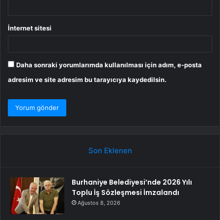
İnternet sitesi
Daha sonraki yorumlarımda kullanılması için adım, e-posta
adresim ve site adresim bu tarayıcıya kaydedilsin.
Son Eklenen
Burhaniye Belediyesi’nde 2026 Yılı
Toplu İş Sözleşmesi İmzalandı
Ağustos 8, 2026