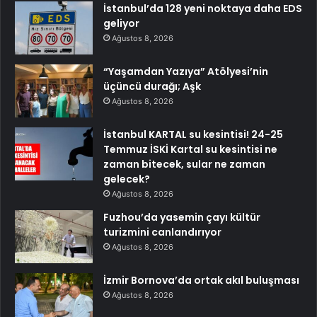
İstanbul’da 128 yeni noktaya daha EDS
geliyor
Ağustos 8, 2026
“Yaşamdan Yazıya” Atölyesi’nin
üçüncü durağı; Aşk
Ağustos 8, 2026
İstanbul KARTAL su kesintisi! 24-25
Temmuz İSKİ Kartal su kesintisi ne
zaman bitecek, sular ne zaman
gelecek?
Ağustos 8, 2026
Fuzhou’da yasemin çayı kültür
turizmini canlandırıyor
Ağustos 8, 2026
İzmir Bornova’da ortak akıl buluşması
Ağustos 8, 2026