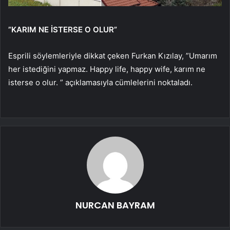
”KARIM NE İSTERSE O OLUR”
Esprili söylemleriyle dikkat çeken Furkan Kızılay, ”Umarım
her istediğini yapmaz. Happy life, happy wife, karım ne
isterse o olur. ” açıklamasıyla cümlelerini noktaladı.
NURCAN BAYRAM