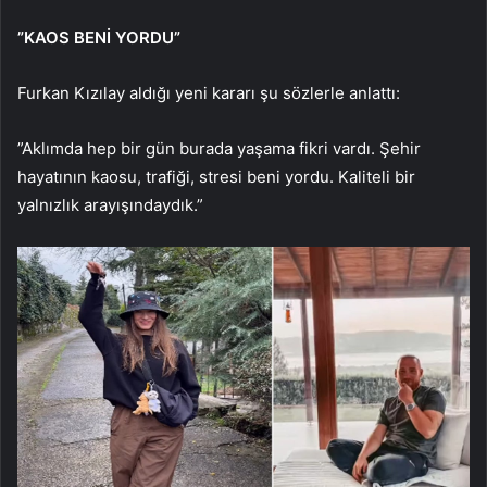
”KAOS BENİ YORDU”
Furkan Kızılay aldığı yeni kararı şu sözlerle anlattı:
”Aklımda hep bir gün burada yaşama fikri vardı. Şehir
hayatının kaosu, trafiği, stresi beni yordu. Kaliteli bir
yalnızlık arayışındaydık.”