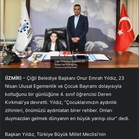
(İZMİR)
– Çiğli Belediye Başkanı Onur Emrah Yıldız, 23
Nisan Ulusal Egemenlik ve Çocuk Bayramı dolayısıyla
koltuğunu bir günlüğüne 4. sınıf öğrencisi Deren
Kırkmalı’ya devretti. Yıldız, “Çocuklarımızın aydınlık
zihinleri, önümüzü aydınlatan birer rehber. Onları
duymazdan gelmek dünyanın en büyük yanlışı olur” dedi.
Başkan Yıldız, Türkiye Büyük Millet Meclisi’nin