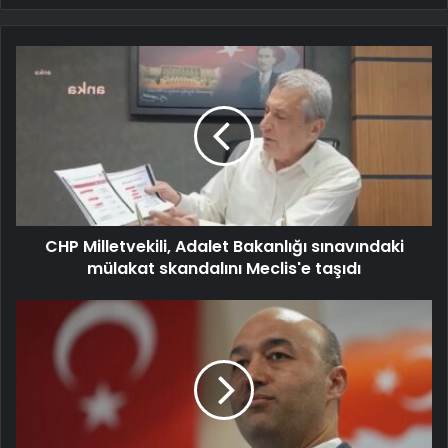
CHP Milletvekili, Adalet Bakanlığı sınavındaki
mülakat skandalını Meclis'e taşıdı