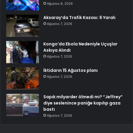
Ağustos 8, 2026
Aksaray’da Trafik Kazası: 6 Yaralı
Ağustos 7, 2026
Kongo’da Ebola Nedeniyle Uçuşlar
Askıya Alındı
Ağustos 7, 2026
İktidarın 15 Ağustos planı
Ağustos 7, 2026
Sapık milyarder ölmedi mi? “Jeffrey”
diye seslenince paniğe kapılıp gaza
bastı
Ağustos 7, 2026