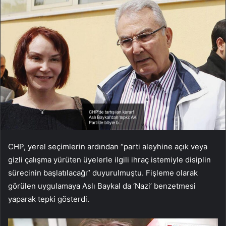
CHP, yerel seçimlerin ardından “parti aleyhine açık veya
gizli çalışma yürüten üyelerle ilgili ihraç istemiyle disiplin
sürecinin başlatılacağı” duyurulmuştu. Fişleme olarak
görülen uygulamaya Aslı Baykal da ‘Nazi’ benzetmesi
yaparak tepki gösterdi.