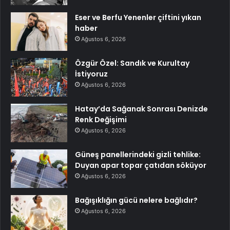
Eser ve Berfu Yenenler çiftini yıkan
haber
Ağustos 6, 2026
Özgür Özel: Sandık ve Kurultay
İstiyoruz
Ağustos 6, 2026
Hatay’da Sağanak Sonrası Denizde
Renk Değişimi
Ağustos 6, 2026
Güneş panellerindeki gizli tehlike:
Duyan apar topar çatıdan söküyor
Ağustos 6, 2026
Bağışıklığın gücü nelere bağlıdır?
Ağustos 6, 2026