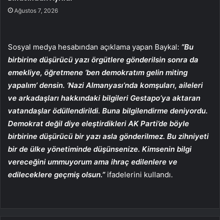
Ağustos 7, 2026
Sosyal medya hesabından açıklama yapan Baykal:
“Bu
birbirine düşürücü yazı örgütlere gönderilsin sonra da
emekliye, öğretmene ‘ben demokratım gelin miting
yapalım’ densin. ‘Nazi Almanyası’nda komşuları, aileleri
ve arkadaşları hakkındaki bilgileri Gestapo’ya aktaran
vatandaşlar ödüllendirildi. Buna bilgilendirme deniyordu.
Demokrat değil diye eleştirdikleri AK Parti’de böyle
birbirine düşürücü bir yazı asla gönderilmez. Bu zihniyeti
bir de ülke yönetiminde düşünsenize. Kimsenin bilgi
vereceğini ummuyorum ama ihraç edilenlere ve
edileceklere geçmiş olsun.”
ifadelerini kullandı.