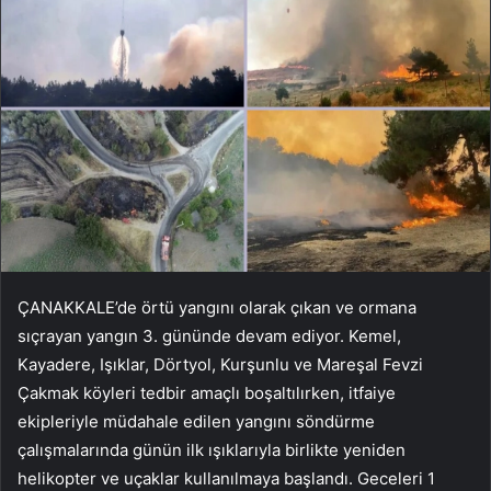
ÇANAKKALE’de örtü yangını olarak çıkan ve ormana
sıçrayan yangın 3. gününde devam ediyor. Kemel,
Kayadere, Işıklar, Dörtyol, Kurşunlu ve Mareşal Fevzi
Çakmak köyleri tedbir amaçlı boşaltılırken, itfaiye
ekipleriyle müdahale edilen yangını söndürme
çalışmalarında günün ilk ışıklarıyla birlikte yeniden
helikopter ve uçaklar kullanılmaya başlandı. Geceleri 1