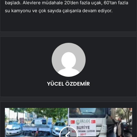
başladı. Alevlere müdahale 20’den fazla uçak, 60’tan fazla
su kamyonu ve çok sayıda çalışanla devam ediyor.
YÜCEL ÖZDEMİR