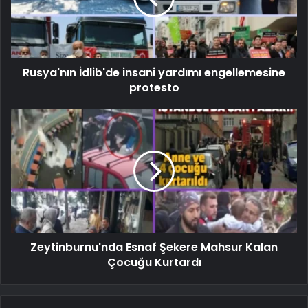
Rusya'nın İdlib'de insani yardımı engellemesine
protesto
Zeytinburnu'nda Esnaf Şekere Mahsur Kalan
Çocuğu Kurtardı