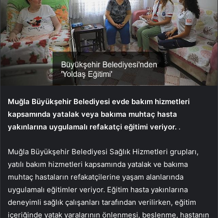
Muğla Büyükşehir Belediyesi evde bakım hizmetleri
kapsamında yatalak veya bakıma muhtaç hasta
yakınlarına uygulamalı refakatçi eğitimi veriyor.
.
Muğla Büyükşehir Belediyesi Sağlık Hizmetleri grupları,
yatılı bakım hizmetleri kapsamında yatalak ve bakıma
muhtaç hastaların refakatçilerine yaşam alanlarında
uygulamalı eğitimler veriyor. Eğitim hasta yakınlarına
deneyimli sağlık çalışanları tarafından verilirken, eğitim
içeriğinde yatak yaralarının önlenmesi, beslenme, hastanın