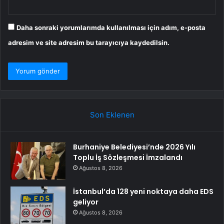
Daha sonraki yorumlarımda kullanılması için adım, e-posta
adresim ve site adresim bu tarayıcıya kaydedilsin.
Son Eklenen
Burhaniye Belediyesi’nde 2026 Yılı
Toplu İş Sözleşmesi İmzalandı
Ağustos 8, 2026
İstanbul’da 128 yeni noktaya daha EDS
geliyor
Ağustos 8, 2026