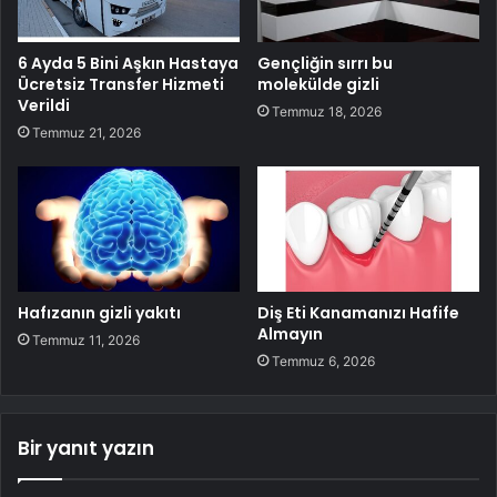
6 Ayda 5 Bini Aşkın Hastaya
Gençliğin sırrı bu
Ücretsiz Transfer Hizmeti
molekülde gizli
Verildi
Temmuz 18, 2026
Temmuz 21, 2026
Hafızanın gizli yakıtı
Diş Eti Kanamanızı Hafife
Almayın
Temmuz 11, 2026
Temmuz 6, 2026
Bir yanıt yazın