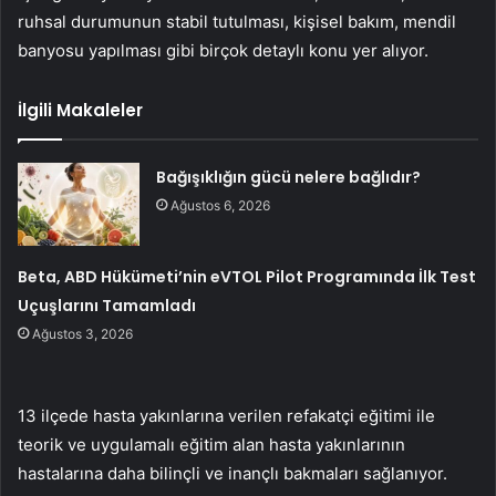
ruhsal durumunun stabil tutulması, kişisel bakım, mendil
banyosu yapılması gibi birçok detaylı konu yer alıyor.
İlgili Makaleler
Bağışıklığın gücü nelere bağlıdır?
Ağustos 6, 2026
Beta, ABD Hükümeti’nin eVTOL Pilot Programında İlk Test
Uçuşlarını Tamamladı
Ağustos 3, 2026
13 ilçede hasta yakınlarına verilen refakatçi eğitimi ile
teorik ve uygulamalı eğitim alan hasta yakınlarının
hastalarına daha bilinçli ve inançlı bakmaları sağlanıyor.