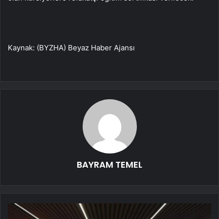
Kaynak: (BYZHA) Beyaz Haber Ajansı
BAYRAM TEMEL