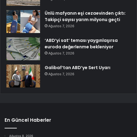
Ünlü mafyanın eşi cezaevinden çıktı:
Takipçi sayısı yarım milyonu geçti
Ağustos 7, 2026
‘ABD’yi sat’ teması yaygınlaşırsa
euroda değerlenme bekleniyor
Ağustos 7, 2026
Galibaf’tan ABD’ye Sert Uyarı
Ağustos 7, 2026
En Güncel Haberler
Ağustos 8, 2026