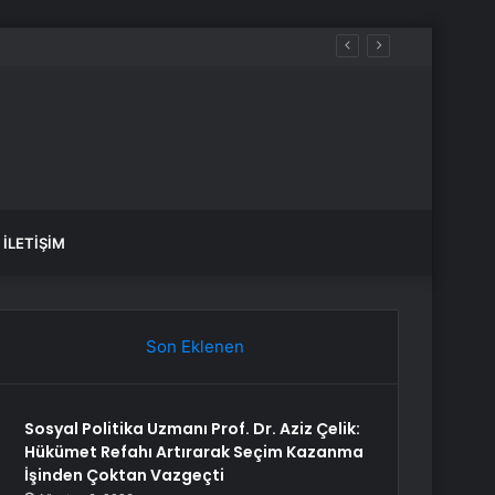
İLETIŞIM
Son Eklenen
Sosyal Politika Uzmanı Prof. Dr. Aziz Çelik:
Hükümet Refahı Artırarak Seçim Kazanma
İşinden Çoktan Vazgeçti