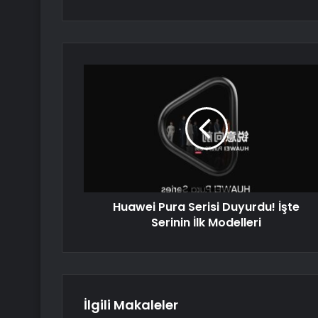
Huawei Pura Serisi Duyurdu! İşte
Serinin İlk Modelleri
İlgili Makaleler