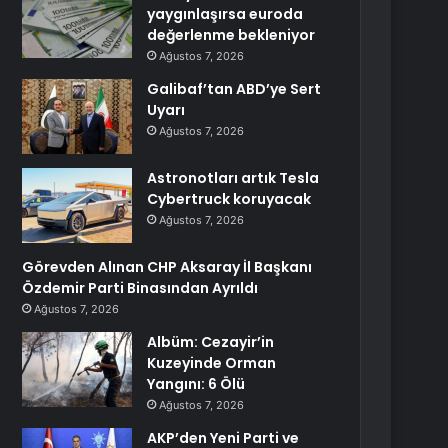
yaygınlaşırsa euroda
değerlenme bekleniyor
Ağustos 7, 2026
Galibaf’tan ABD’ye Sert
Uyarı
Ağustos 7, 2026
Astronotları artık Tesla
Cybertruck koruyacak
Ağustos 7, 2026
Görevden Alınan CHP Aksaray İl Başkanı
Özdemir Parti Binasından Ayrıldı
Ağustos 7, 2026
Albüm: Cezayir’in
Kuzeyinde Orman
Yangını: 6 Ölü
Ağustos 7, 2026
AKP’den Yeni Parti ve