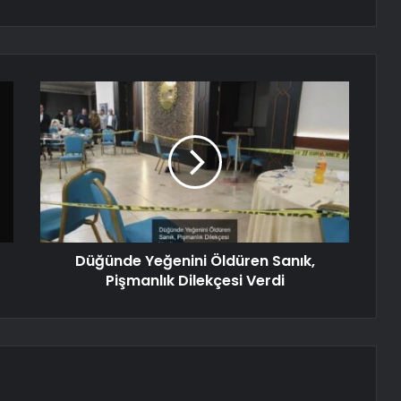
Düğünde Yeğenini Öldüren Sanık,
Pişmanlık Dilekçesi Verdi