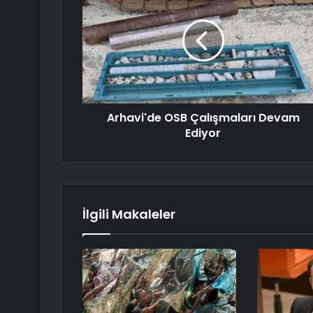
Arhavi'de OSB Çalışmaları Devam
Ediyor
İlgili Makaleler