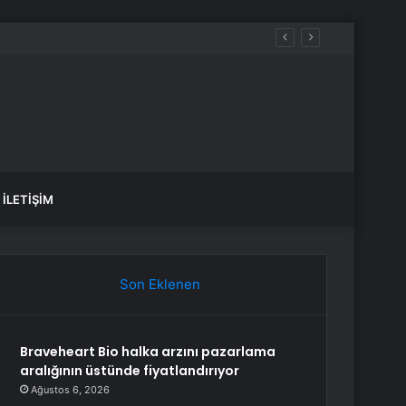
İLETIŞIM
Son Eklenen
Braveheart Bio halka arzını pazarlama
aralığının üstünde fiyatlandırıyor
Ağustos 6, 2026