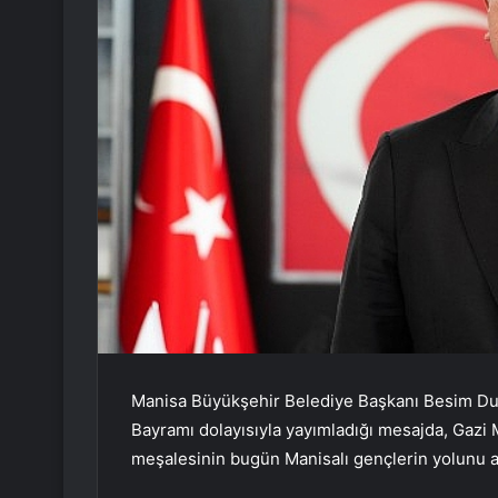
Manisa Büyükşehir Belediye Başkanı Besim Dutl
Bayramı dolayısıyla yayımladığı mesajda, Gazi 
meşalesinin bugün Manisalı gençlerin yolunu a