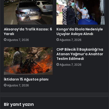
Aksaray’da Trafik Kazası: 6
Kongo’da Ebola Nedeniyle
Yaralı
Uçuşlar Askıya Alındı
Ağustos 7, 2026
Ağustos 7, 2026
CHP Bilecik İl Başkanlığı’na
Atanan Yağmur’a Anahtar
Teslim Edilmedi
Ağustos 7, 2026
İktidarın 15 Ağustos planı
Ağustos 7, 2026
Bir yanıt yazın