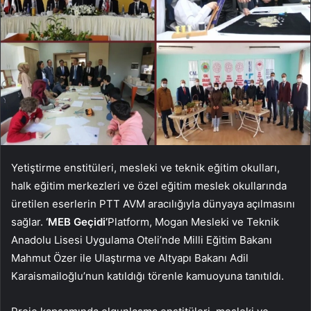
Yetiştirme enstitüleri, mesleki ve teknik eğitim okulları,
halk eğitim merkezleri ve özel eğitim meslek okullarında
üretilen eserlerin PTT AVM aracılığıyla dünyaya açılmasını
sağlar.
‘MEB Geçidi’
Platform, Mogan Mesleki ve Teknik
Anadolu Lisesi Uygulama Oteli’nde Milli Eğitim Bakanı
Mahmut Özer ile Ulaştırma ve Altyapı Bakanı Adil
Karaismailoğlu’nun katıldığı törenle kamuoyuna tanıtıldı.