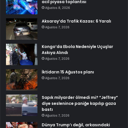
acil piyasa toplantısı
Ağustos 8, 2026
Aksaray’da Trafik Kazası: 6 Yaralı
Ağustos 7, 2026
Kongo’da Ebola Nedeniyle Uçuşlar
Askıya Alındı
Ağustos 7, 2026
İktidarın 15 Ağustos planı
Ağustos 7, 2026
Sapık milyarder ölmedi mi? “Jeffrey”
diye seslenince paniğe kapılıp gaza
bastı
Ağustos 7, 2026
Dünya Trump’ı değil, arkasındaki