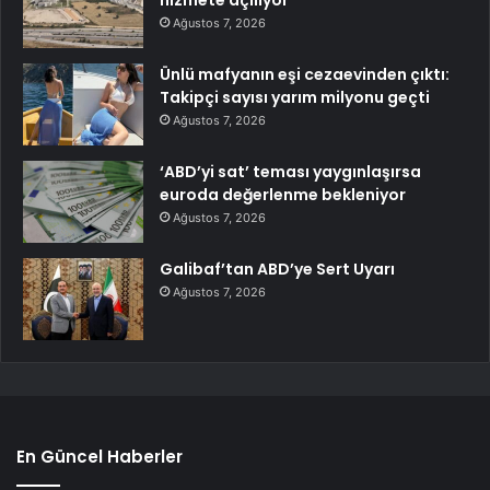
hizmete açılıyor
Ağustos 7, 2026
Ünlü mafyanın eşi cezaevinden çıktı:
Takipçi sayısı yarım milyonu geçti
Ağustos 7, 2026
‘ABD’yi sat’ teması yaygınlaşırsa
euroda değerlenme bekleniyor
Ağustos 7, 2026
Galibaf’tan ABD’ye Sert Uyarı
Ağustos 7, 2026
En Güncel Haberler