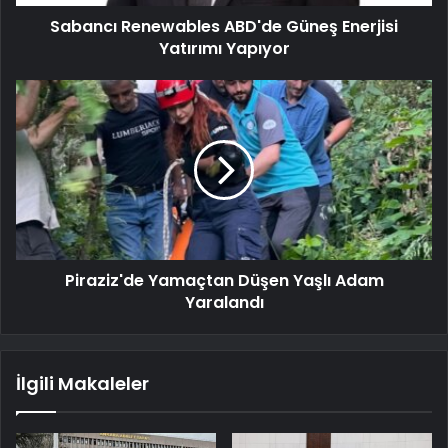
Sabancı Renewables ABD'de Güneş Enerjisi
Yatırımı Yapıyor
Piraziz'de Yamaçtan Düşen Yaşlı Adam
Yaralandı
İlgili Makaleler