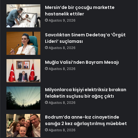
Mersin’de bir çocuğu markette
hastanelik ettiler
Ağustos 9, 2026
Savcılıktan Sinem Dedetaş’a ‘Örgüt
Lideri’ suçlaması
Ağustos 8, 2026
Muğla Valisi’nden Bayram Mesajı
Ağustos 8, 2026
Milyonlarca kişiyi elektriksiz bırakan
felaketin suçlusu bir ağaç çıktı
Ağustos 8, 2026
Bodrum’da anne-kız cinayetinde
sanığa 2 kez ağırlaştırılmış müebbet
Ağustos 8, 2026