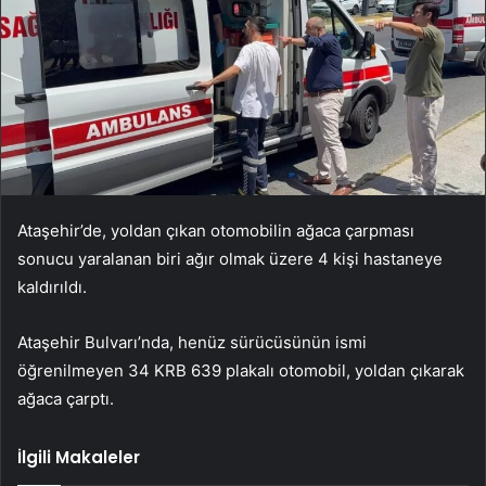
Ataşehir’de, yoldan çıkan otomobilin ağaca çarpması
sonucu yaralanan biri ağır olmak üzere 4 kişi hastaneye
kaldırıldı.
Ataşehir Bulvarı’nda, henüz sürücüsünün ismi
öğrenilmeyen 34 KRB 639 plakalı otomobil, yoldan çıkarak
ağaca çarptı.
İlgili Makaleler