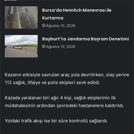
Bursa’da Heimlich Manevrası ile
Kurtarma
Ağustos 10, 2026
Bayburt’ta Jandarma Bayram Denetimi
Ağustos 10, 2026
Kazanın etkisiyle savrulan araç yola devrilirken, olay yerine
112 sağlık, itfaiye ve polis ekipleri sevk edildi.
Kazada yaralanan biri ağır 4 kişi, sağlık ekiplerinin ilk
müdahalesinin ardından çevredeki hastanelere kaldırıldı.
Yoldaki trafik akışı ise bir süre kontrollü sağlandı.