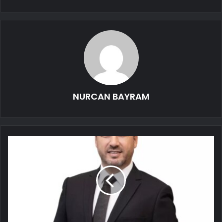
NURCAN BAYRAM