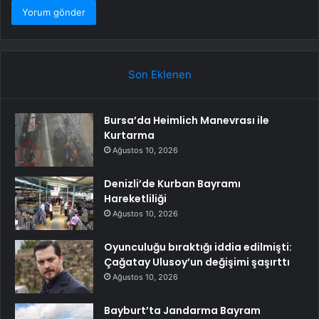
Son Eklenen
Bursa’da Heimlich Manevrası ile
Kurtarma
Ağustos 10, 2026
Denizli’de Kurban Bayramı
Hareketliliği
Ağustos 10, 2026
Oyunculuğu bıraktığı iddia edilmişti:
Çağatay Ulusoy’un değişimi şaşırttı
Ağustos 10, 2026
Bayburt’ta Jandarma Bayram