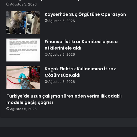
Ağustos 5, 2026
Kayseri’de Suç Örgütüne Operasyon
Ağustos 5, 2026
Finansal İstikrar Komitesi piyasa
etkilerini ele aldı
Ağustos 5, 2026
Kaçak Elektrik Kullanımına İtiraz
Çözümsüz Kaldı
Ağustos 5, 2026
Türkiye’de uzun çalışma süresinden verimlilik odaklı
modele geçiş çağrısı
Ağustos 5, 2026