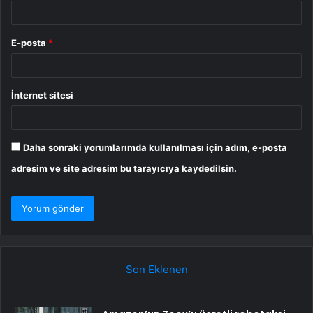
E-posta
*
İnternet sitesi
Daha sonraki yorumlarımda kullanılması için adım, e-posta
adresim ve site adresim bu tarayıcıya kaydedilsin.
Son Eklenen