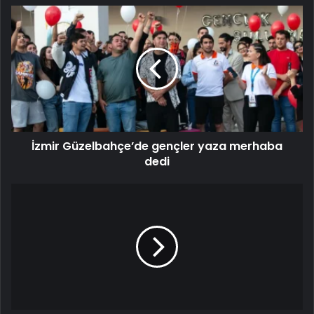
İzmir Güzelbahçe’de gençler yaza merhaba
dedi