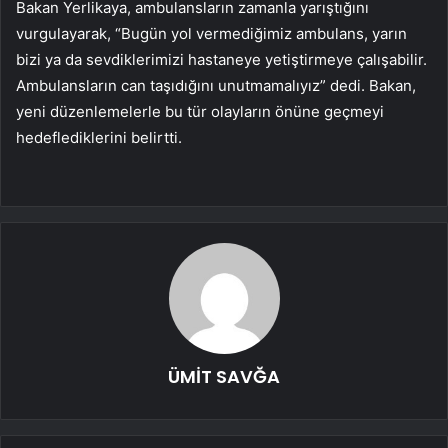
Bakan Yerlikaya, ambulansların zamanla yarıştığını
vurgulayarak, “Bugün yol vermediğimiz ambulans, yarın
bizi ya da sevdiklerimizi hastaneye yetiştirmeye çalışabilir.
Ambulansların can taşıdığını unutmamalıyız” dedi. Bakan,
yeni düzenlemelerle bu tür olayların önüne geçmeyi
hedeflediklerini belirtti.
ÜMİT SAVĞA