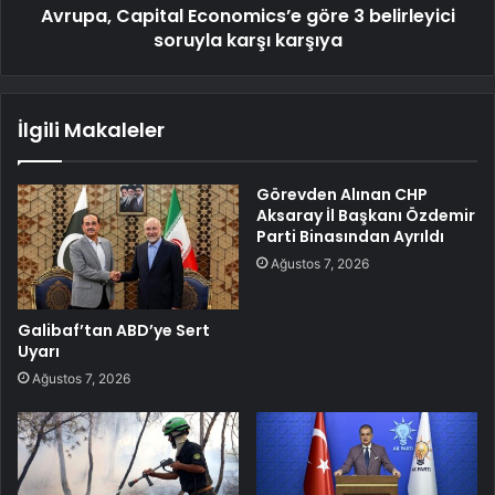
Avrupa, Capital Economics’e göre 3 belirleyici
soruyla karşı karşıya
İlgili Makaleler
Görevden Alınan CHP
Aksaray İl Başkanı Özdemir
Parti Binasından Ayrıldı
Ağustos 7, 2026
Galibaf’tan ABD’ye Sert
Uyarı
Ağustos 7, 2026