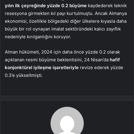
yılın ilk çeyreğinde yüzde 0.2 büyüme
kaydederek teknik
resesyona girmekten kıl payı kurtulmuştu. Ancak Almanya
ekonomisi, özellikle bölgedeki diğer ülkelere kıyasla daha
büyük bir rol oynayan imalat sektöründeki kalıcı zayıflık
nedeniyle kırılganlığını koruyor.
Alman hükümeti, 2024 için daha önce yüzde 0.2 olarak
açıklanan resmi büyüme beklentisini, 24 Nisan’da
hafif
konjonktürel iyileşme işaretleriyle
revize ederek yüzde
0.3’e yükseltmişti.