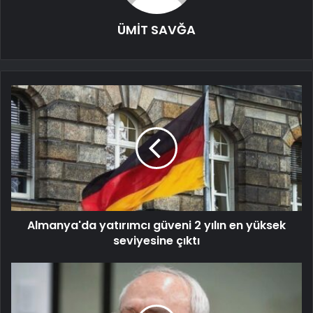
ÜMİT SAVĞA
Almanya'da yatırımcı güveni 2 yılın en yüksek
seviyesine çıktı