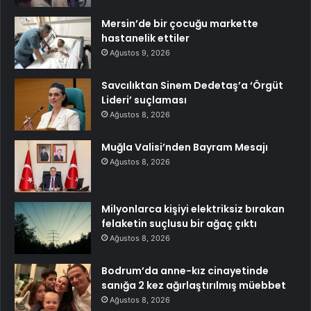
Mersin’de bir çocuğu markette
hastanelik ettiler
Ağustos 9, 2026
Savcılıktan Sinem Dedetaş’a ‘Örgüt
Lideri’ suçlaması
Ağustos 8, 2026
Muğla Valisi’nden Bayram Mesajı
Ağustos 8, 2026
Milyonlarca kişiyi elektriksiz bırakan
felaketin suçlusu bir ağaç çıktı
Ağustos 8, 2026
Bodrum’da anne-kız cinayetinde
sanığa 2 kez ağırlaştırılmış müebbet
Ağustos 8, 2026