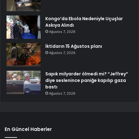
Kongo’da Ebola Nedeniyle Uçuşlar
Askıya Alındı
Ağustos 7, 2026
İktidarın 15 Ağustos planı
Ağustos 7, 2026
Sapık milyarder ölmedi mi? “Jeffrey”
diye seslenince paniğe kapılıp gaza
bastı
Ağustos 7, 2026
En Güncel Haberler