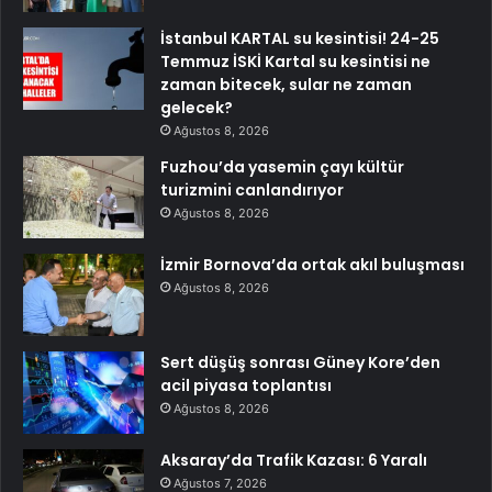
İstanbul KARTAL su kesintisi! 24-25
Temmuz İSKİ Kartal su kesintisi ne
zaman bitecek, sular ne zaman
gelecek?
Ağustos 8, 2026
Fuzhou’da yasemin çayı kültür
turizmini canlandırıyor
Ağustos 8, 2026
İzmir Bornova’da ortak akıl buluşması
Ağustos 8, 2026
Sert düşüş sonrası Güney Kore’den
acil piyasa toplantısı
Ağustos 8, 2026
Aksaray’da Trafik Kazası: 6 Yaralı
Ağustos 7, 2026