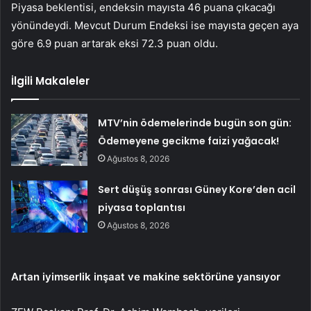
Piyasa beklentisi, endeksin mayısta 46 puana çıkacağı
yönündeydi. Mevcut Durum Endeksi ise mayısta geçen aya
göre 6.9 puan artarak eksi 72.3 puan oldu.
İlgili Makaleler
MTV’nin ödemelerinde bugün son gün:
Ödemeyene gecikme faizi yağacak!
Ağustos 8, 2026
Sert düşüş sonrası Güney Kore’den acil
piyasa toplantısı
Ağustos 8, 2026
Artan iyimserlik inşaat ve makine sektörüne yansıyor