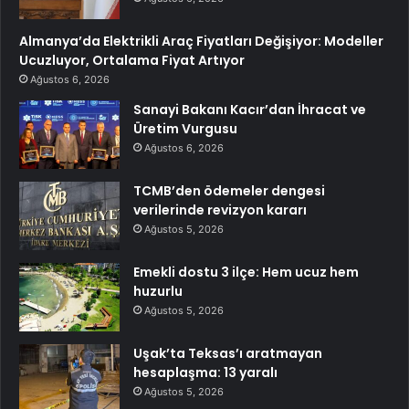
Almanya’da Elektrikli Araç Fiyatları Değişiyor: Modeller
Ucuzluyor, Ortalama Fiyat Artıyor
Ağustos 6, 2026
Sanayi Bakanı Kacır’dan İhracat ve
Üretim Vurgusu
Ağustos 6, 2026
TCMB’den ödemeler dengesi
verilerinde revizyon kararı
Ağustos 5, 2026
Emekli dostu 3 ilçe: Hem ucuz hem
huzurlu
Ağustos 5, 2026
Uşak’ta Teksas’ı aratmayan
hesaplaşma: 13 yaralı
Ağustos 5, 2026