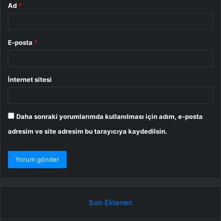
Ad
*
E-posta
*
İnternet sitesi
Daha sonraki yorumlarımda kullanılması için adım, e-posta
adresim ve site adresim bu tarayıcıya kaydedilsin.
Son Eklenen