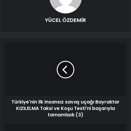
YÜCEL ÖZDEMİR
Türkiye'nin ilk insansız savaş uçağı Bayraktar
KIZILELMA Taksi ve Koşu Testi'ni başarıyla
tamamladı (3)