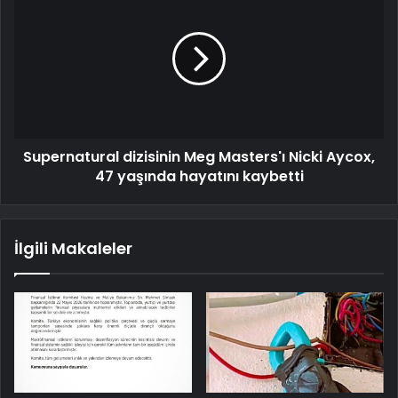
Supernatural dizisinin Meg Masters'ı Nicki Aycox,
47 yaşında hayatını kaybetti
İlgili Makaleler