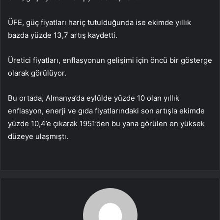
ÜFE, güç fiyatları hariç tutulduğunda ise ekimde yıllık
bazda yüzde 13,7 artış kaydetti.
Üretici fiyatları, enflasyonun gelişimi için öncü bir gösterge
olarak görülüyor.
Bu ortada, Almanya’da eylülde yüzde 10 olan yıllık
enflasyon, enerji ve gıda fiyatlarındaki son artışla ekimde
yüzde 10,4’e çıkarak 1951’den bu yana görülen en yüksek
düzeye ulaşmıştı.