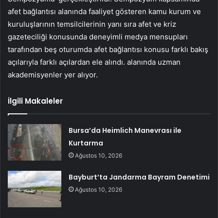
afet bağlantısı alanında faaliyet gösteren kamu kurum ve
kuruluşlarının temsilcilerinin yanı sıra afet ve kriz
gazeteciliği konusunda deneyimli medya mensupları
tarafından beş oturumda afet bağlantısı konusu farklı bakış
açılarıyla farklı açılardan ele alındı. alanında uzman
akademisyenler yer alıyor.
İlgili Makaleler
Bursa’da Heimlich Manevrası ile
Kurtarma
Ağustos 10, 2026
Bayburt’ta Jandarma Bayram Denetimi
Ağustos 10, 2026