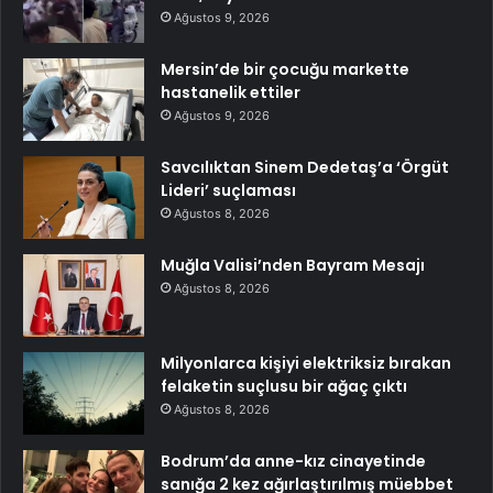
Ağustos 9, 2026
Mersin’de bir çocuğu markette
hastanelik ettiler
Ağustos 9, 2026
Savcılıktan Sinem Dedetaş’a ‘Örgüt
Lideri’ suçlaması
Ağustos 8, 2026
Muğla Valisi’nden Bayram Mesajı
Ağustos 8, 2026
Milyonlarca kişiyi elektriksiz bırakan
felaketin suçlusu bir ağaç çıktı
Ağustos 8, 2026
Bodrum’da anne-kız cinayetinde
sanığa 2 kez ağırlaştırılmış müebbet