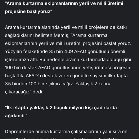
“Arama kurtarma ekipmanlarının yerli ve milli üretimi
projesine başlıyoruz”
Arama kurtarma alanında yerli ve milli projelere de katkı
sağladıklarını belirten Memiş, “Arama kurtarma
ekipmanlarının yerli ve milli üretimi projesini başlatıyoruz.
Yüzyılın felaketinde 35 bin 409 AFAD gönüllüsü önemli
işlere imza attı. Bu nedenle arama kurtarmada olduğu gibi
100 bin destek AFAD gönüllüsünün yetiştirilmesi projesini
başlattık. AFAD’a destek veren gönüllü sayısını ilk etapta
35 binden 100 bine çıkaracağız. Yaklaşık 2 katına
çıkaracağız” dedi.
“İlk etapta yaklaşık 2 buçuk milyon kişi çadırlarda
ağırlandı.”
Depremlerde arama kurtarma çalışmalarının yanı sıra ön