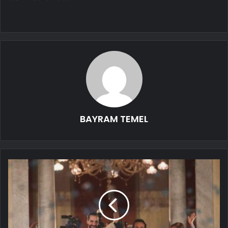
BAYRAM TEMEL