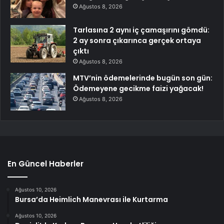
Ağustos 8, 2026
Tarlasına 2 aynı iç çamaşırını gömdü:
2 ay sonra çıkarınca gerçek ortaya
çıktı
Ağustos 8, 2026
MTV’nin ödemelerinde bugün son gün:
Ödemeyene gecikme faizi yağacak!
Ağustos 8, 2026
En Güncel Haberler
Ağustos 10, 2026
Bursa’da Heimlich Manevrası ile Kurtarma
Ağustos 10, 2026