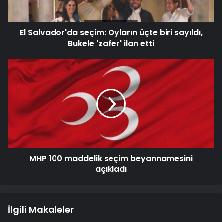
El Salvador'da seçim: Oyların üçte biri sayıldı,
Bukele 'zafer' ilan etti
MHP 100 maddelik seçim beyannamesini
açıkladı
İlgili Makaleler