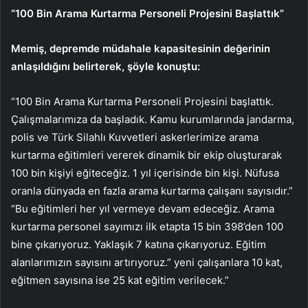
“100 Bin Arama Kurtarma Personeli Projesini Başlattık”
Memiş, depremde müdahale kapasitesinin değerinin
anlaşıldığını belirterek, şöyle konuştu:
“100 Bin Arama Kurtarma Personeli Projesini başlattık.
Çalışmalarımıza da başladık. Kamu kurumlarında jandarma,
polis ve Türk Silahlı Kuvvetleri askerlerimize arama
kurtarma eğitimleri vererek dinamik bir ekip oluşturarak
100 bin kişiyi eğiteceğiz. 1 yıl içerisinde bin kişi. Nüfusa
oranla dünyada en fazla arama kurtarma çalışanı sayısıdır.”
“Bu eğitimleri her yıl vermeye devam edeceğiz. Arama
kurtarma personel sayımızı ilk etapta 15 bin 398’den 100
bine çıkarıyoruz. Yaklaşık 7 katına çıkarıyoruz. Eğitim
alanlarımızın sayısını artırıyoruz.” yeni çalışanlara 10 kat,
eğitmen sayısına ise 25 kat eğitim verilecek.”