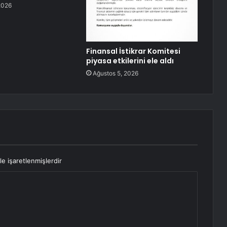
2026
Finansal İstikrar Komitesi
piyasa etkilerini ele aldı
Ağustos 5, 2026
le işaretlenmişlerdir