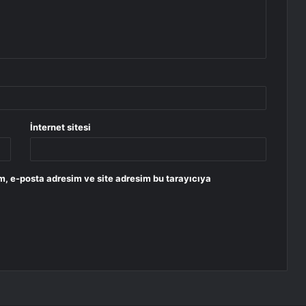
İnternet sitesi
m, e-posta adresim ve site adresim bu tarayıcıya