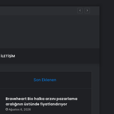
İLETIŞIM
Son Eklenen
Braveheart Bio halka arzını pazarlama
aralığının üstünde fiyatlandırıyor
Ağustos 6, 2026