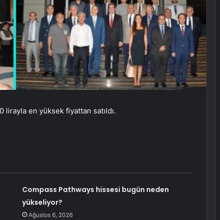
lirayla en yüksek fiyattan satıldı.
Compass Pathways hissesi bugün neden
yükseliyor?
Ağustos 6, 2026