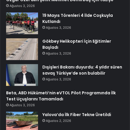
Ağustos 3, 2026
19 Mayıs Törenleri 4 İlde Coşkuyla
Kutlandı
Ağustos 3, 2026
Gökbey Helikopteri İçin Eğitimler
Başladı
Ağustos 3, 2026
Dışişleri Bakanı duyurdu: 4 yıldır süren
savaş Türkiye’de son bulabilir
Ağustos 3, 2026
Beta, ABD Hükümeti’nin eVTOL Pilot Programında İlk
Test Uçuşlarını Tamamladı
Ağustos 3, 2026
Yalova’da İlk Fiber Tekne Üretildi
Ağustos 2, 2026