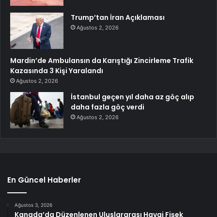
Trump’tan İran Açıklaması
Ağustos 2, 2026
Mardin’de Ambulansın da Karıştığı Zincirleme Trafik
Kazasında 3 Kişi Yaralandı
Ağustos 2, 2026
İstanbul geçen yıl daha az göç alıp
daha fazla göç verdi
Ağustos 2, 2026
En Güncel Haberler
Ağustos 3, 2026
Kanada’da Düzenlenen Uluslararası Havai Fişek